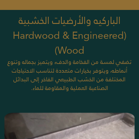
الباركيه والأرضيات الخشبية
(Hardwood & Engineered
Wood)
تضفي لمسة من الفخامة والدفء و
يتميز بجماله وتنوع
أنماطه، ويتوفر بخيارات متعددة لتناسب الاحتياجات
المختلفة من الخشب الطبيعي الفاخر إلى البدائل
الصناعية العملية والمقاومة للماء.