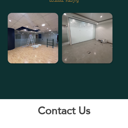
Contact Us