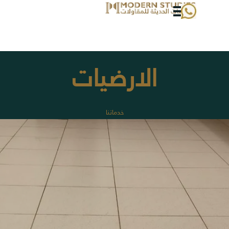
الذهاب إلى المحتوى
تخطي القائمة
الارضيات
خدماتنا